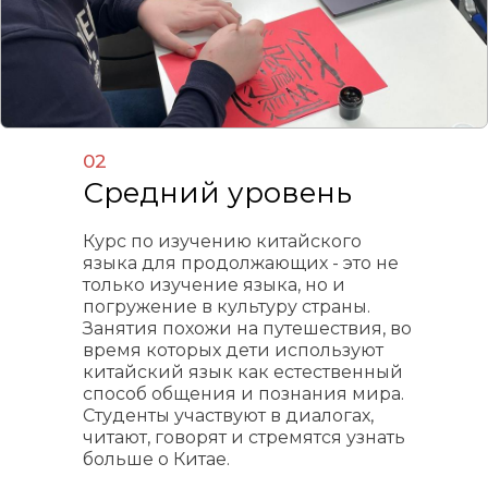
02
Средний уровень
Курс по изучению китайского
языка для продолжающих - это не
только изучение языка, но и
погружение в культуру страны.
Занятия похожи на путешествия, во
время которых дети используют
китайский язык как естественный
способ общения и познания мира.
Студенты участвуют в диалогах,
читают, говорят и стремятся узнать
больше о Китае.