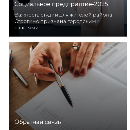
Социальное предприятие-2025
Важность студии для жителей района
Строгино признана городскими
властями
Обратная связь