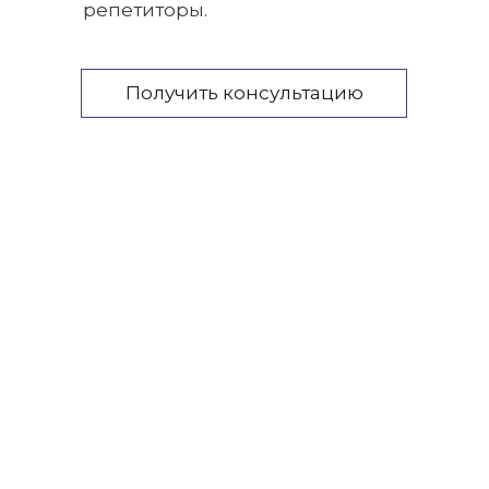
репетиторы.
Получить консультацию