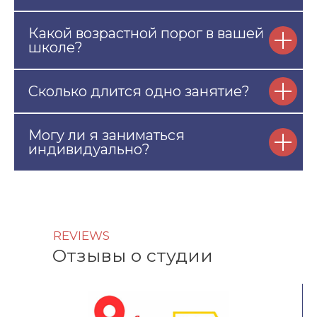
Какой возрастной порог в вашей
школе?
Сколько длится одно занятие?
Могу ли я заниматься
индивидуально?
REVIEWS
Отзывы о студии