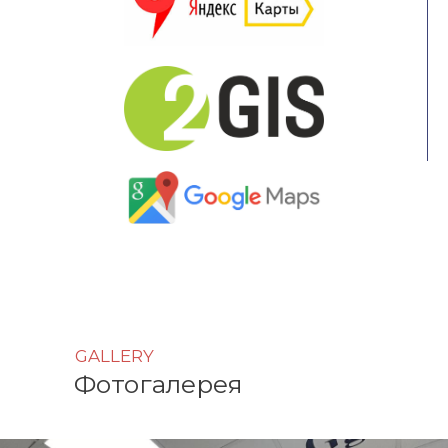
GALLERY
Фотогалерея