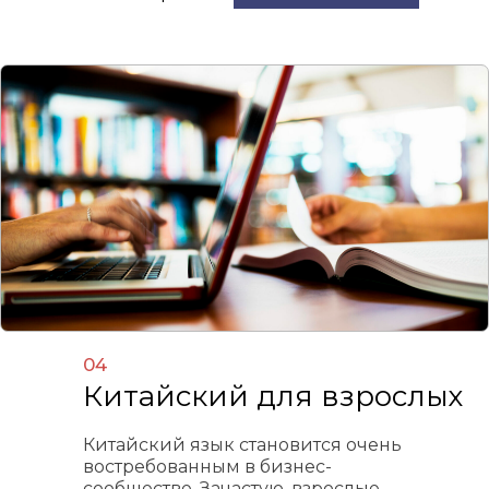
04
Китайский для взрослых
Китайский язык становится очень
востребованным в бизнес-
сообществе. Зачастую, взрослые