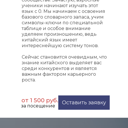
ученики начинают изучать этот
язык с 0. Мы начинаем с освоения
базового словарного запаса, учим
символы-ключи по специальной
таблице и особое внимание
уделяем произношению, ведь
китайский язык имеет
интереснейшую систему тонов.
Сейчас становится очевидным, что
знание китайского выделяет вас
среди конкурентов и является
важным фактором карьерного
роста.
от 1 500 руб.
Оставить заявку
за посещение