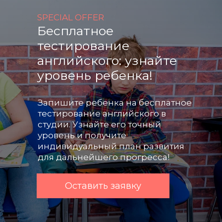
SPECIAL OFFER
Бесплатное
тестирование
английского: узнайте
уровень ребенка!
Запишите ребенка на бесплатное
тестирование английского в
студии. Узнайте его точный
уровень и получите
индивидуальный план развития
для дальнейшего прогресса!
Оставить заявку