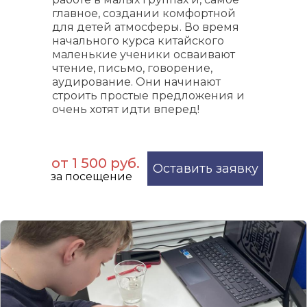
главное, создании комфортной
для детей атмосферы. Во время
начального курса китайского
маленькие ученики осваивают
чтение, письмо, говорение,
аудирование. Они начинают
строить простые предложения и
очень хотят идти вперед!
от 1 500 руб.
Оставить заявку
за посещение