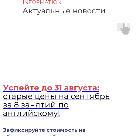
INFORMATION
Актуальные новости
Успейте до 31 августа:
старые цены на сентябрь
за 8 занятий по
английскому!
Зафиксируйте стоимость на