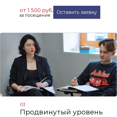
от 1 500 руб.
Оставить заявку
за посещение
03
Продвинутый уровень