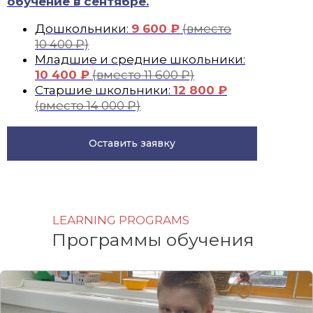
обучение в сентябре.
Дошкольники:
9 600 ₽
(вместо
10 400 ₽)
Младшие и средние школьники:
10 400 ₽
(вместо 11 600 ₽)
Старшие школьники:
12 800 ₽
(вместо 14 000 ₽)
Оставить заявку
LEARNING PROGRAMS
Программы обучения