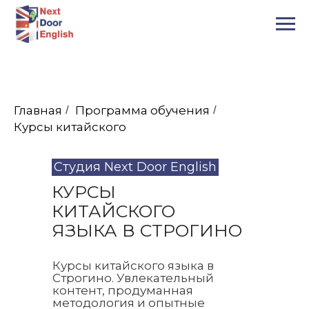
Главная
/
Программа обучения
/
Курсы китайского
Студия Next Door English
КУРСЫ
КИТАЙСКОГО
ЯЗЫКА В СТРОГИНО
Курсы китайского языка в
Строгино. Увлекательный
контент, продуманная
методология и опытные