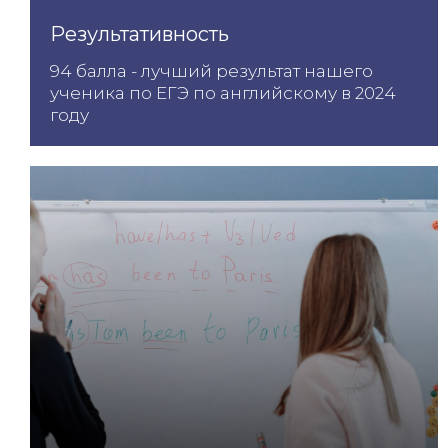
Результативность
94 балла - лучший результат нашего
ученика по ЕГЭ по английскому в 2024
году