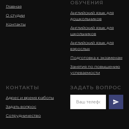
ОБУЧЕНИЯ
Главная
Английский язык для
О студии
дошкольников
Контакты
Английский язык для
школьников
Английский язык для
взрослых
Подготовка к экзаменам
Занятия по повышению
успеваемости
КОНТАКТЫ
ЗАДАТЬ ВОПРОС
Адрес и время работы
Задать вопрос
Сотрудничество