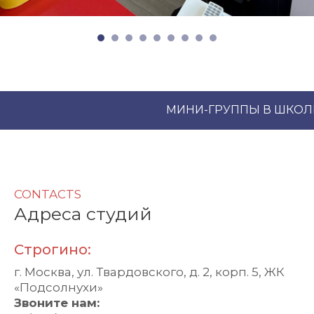
МИНИ-ГРУППЫ В ШКОЛ
CONTACTS
Адреса студий
Строгино:
г. Москва, ул. Твардовского, д. 2, корп. 5, ЖК
«Подсолнухи»
Звоните нам: