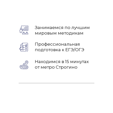
Занимаемся по лучшим
мировым методикам
Профессиональная
подготовка к ЕГЭ/ОГЭ
Находимся в 15 минутах
от метро Строгино